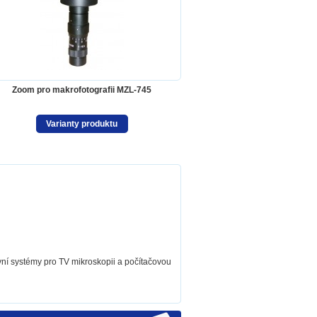
Zoom pro makrofotografii MZL-745
Varianty produktu
ní systémy pro TV mikroskopii a počítačovou